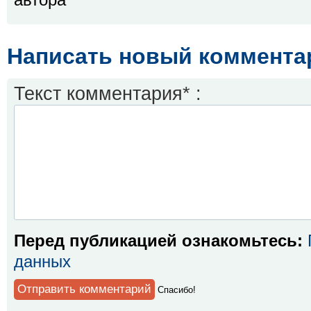
автора
Написать новый коммента
Текст комментария* :
Перед публикацией ознакомьтесь:
данных
Спaсибо!