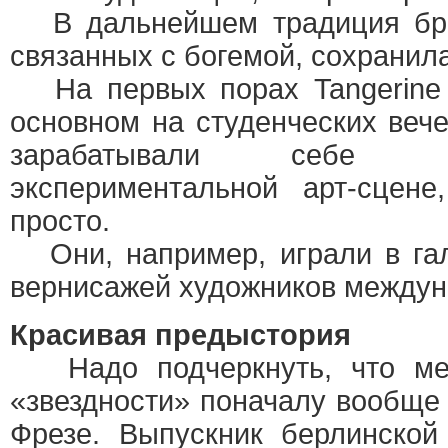
В дальнейшем традиция брат
связанных с богемой, сохранил
На первых порах Tangerine 
основном на студенческих вече
зарабатывали себе и
экспериментальной арт-сцен
просто.
Они, например, играли в гал
вернисажей художников междун
Красивая предыстория
Надо подчеркнуть, что ме
«звездности» поначалу вообще
Фрезе. Выпускник берлинской