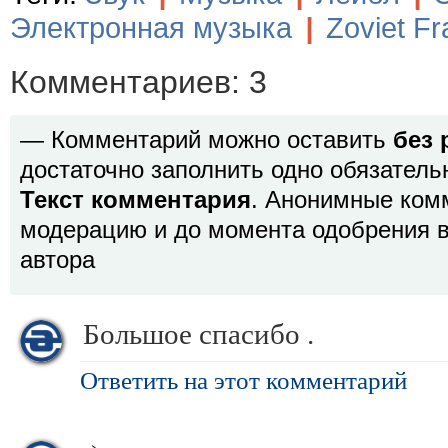
Электронная музыка
|
Zoviet F
Комментариев: 3
— Комментарий можно оставить
без 
достаточно заполнить одно обязатель
Текст комментария
. Анонимные ком
модерацию и до момента одобрения в
автора
Большое спасибо .
Ответить на этот комментарий