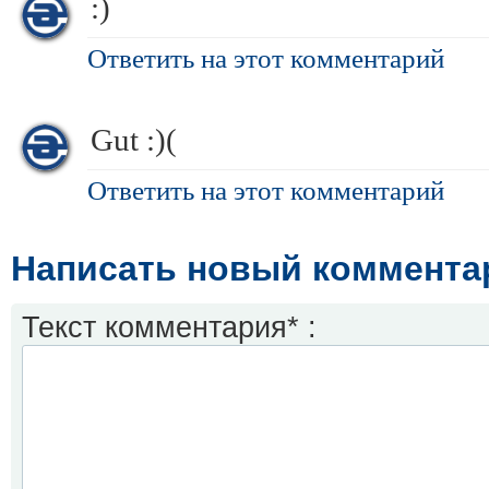
:)
Ответить на этот комментарий
Gut :)(
Ответить на этот комментарий
Написать новый коммента
Текст комментария* :