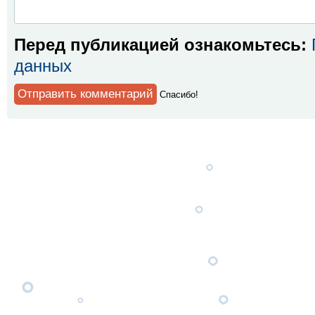
Перед публикацией ознакомьтесь:
данных
Спaсибо!