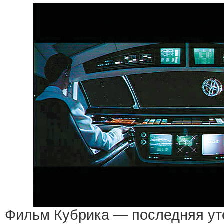
Фильм Кубрика — последняя уто