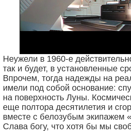
Неужели в 1960-е действительно
так и будет, в установленные ср
Впрочем, тогда надежды на реа
имели под собой основание: спу
на поверхность Луны. Космичес
еще полтора десятилетия и сгор
вместе с белозубым экипажем 
Слава богу, что хотя бы мы сво