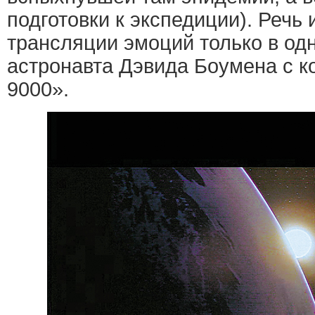
подготовки к экспедиции). Речь
трансляции эмоций только в од
астронавта Дэвида Боумена с 
9000».