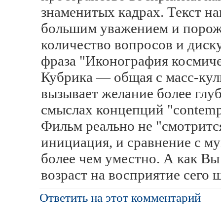
знаменитых кадрах. Текст на
большим уважением и порож
количество вопросов и диск
фраза "Иконография космиче
Кубрика — общая с масс-куль
вызывает желание более глуб
смыслах концепций "contemp
Фильм реально не "смотрится
инициация, и сравнение с му
более чем уместно. А как Вы
возраст на восприятие сего 
Ответить на этот комментарий