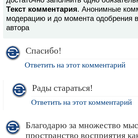
достаточно заполнить одно обязатель
Текст комментария
. Анонимные ком
модерацию и до момента одобрения в
автора
Спасибо!
Ответить на этот комментарий
Рады стараться!
Ответить на этот комментарий
Благодарю за множество мы
пространство восприятия как