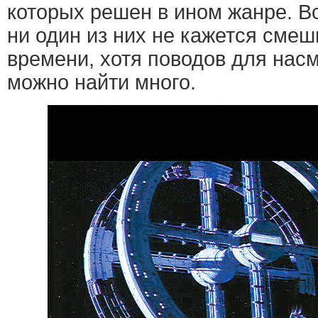
которых решен в ином жанре. В
ни один из них не кажется сме
времени, хотя поводов для нас
можно найти много.