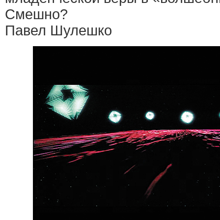
Смешно?
Павел Шулешко