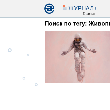
ЖУРНАЛ
Главная
Поиск по тегу: Живоп