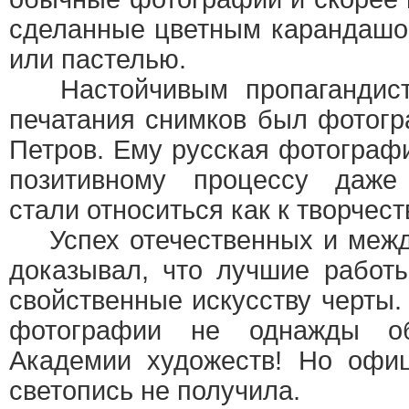
сделанные цветным карандашо
или пастелью.
Настойчивым пропагандист
печатания снимков был фотогр
Петров. Ему русская фотографи
позитивному процессу даже
стали относиться как к творчест
Успех отечественных и межд
доказывал, что лучшие работ
свойственные искусству черты.
фотографии не однажды о
Академии художеств! Но офиц
светопись не получила.