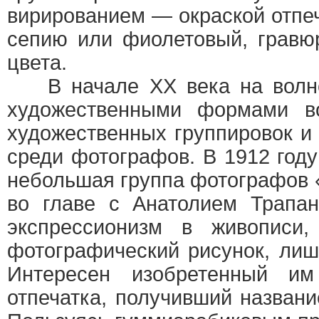
вирированием — окраской отпе
сепию или фиолетовый, гравю
цвета.
В начале XX века на волне
художественными формами в
художественных группировок и
среди фотографов. В 1912 год
небольшая группа фотографов 
во главе с Анатолием Трапан
экспрессионизм в живописи
фотографический рисунок, лиш
Интересен изобретенный им
отпечатка, получивший назван