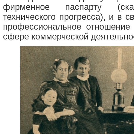
фирменное паспарту (ска
технического прогресса), и в с
профессиональное отношение 
сфере коммерческой деятельно