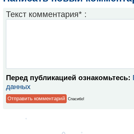
Текст комментария* :
Перед публикацией ознакомьтесь:
данных
Спaсибо!