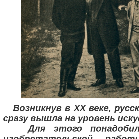
Возникнув в ХХ веке, русс
сразу вышла на уровень иску
Для этого понадобили
изобретательской рабо