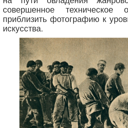
на пути овладения жанров
совершенное техническое 
приблизить фотографию к уров
искусства.