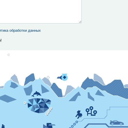
тика обработки данных
!