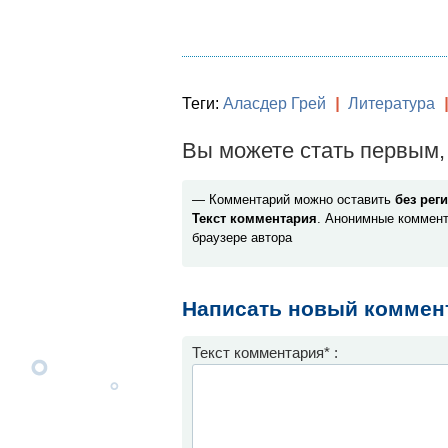
Теги:
Аласдер Грей
|
Литература
|
Вы можете стать первым, 
— Комментарий можно оставить
без рег
Текст комментария
. Анонимные коммент
браузере автора
Написать новый коммен
Текст комментария* :