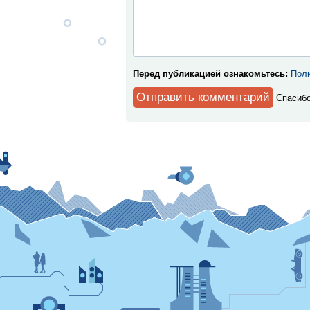
Перед публикацией ознакомьтесь:
Поли
Спaсибо