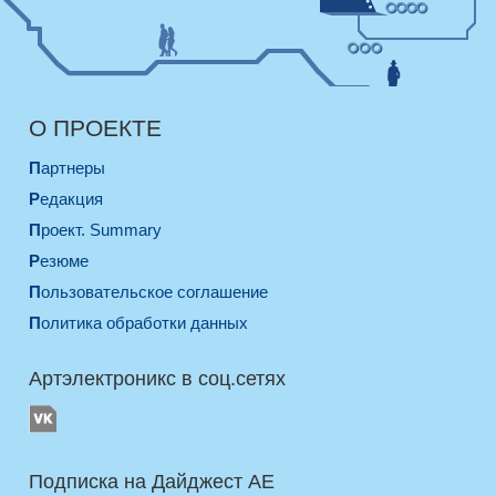
О ПРОЕКТЕ
Партнеры
Редакция
Проект. Summary
Резюме
Пользовательское соглашение
Политика обработки данных
Артэлектроникс в соц.сетях
Подписка на Дайджест AE