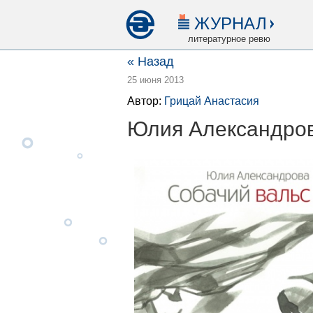
ЖУРНАЛ
литературное ревю
« Назад
25 июня 2013
Автор:
Грицай Анастасия
Юлия Александров