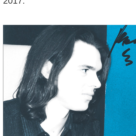
2017.