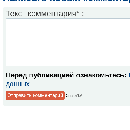
Текст комментария* :
Перед публикацией ознакомьтесь:
данных
Спaсибо!