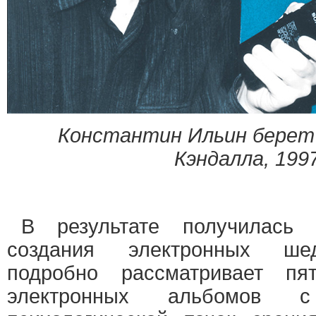
Константин Ильин берет
Кэндалла, 199
В результате получилась
создания электронных шед
подробно рассматривает пят
электронных альбомов с