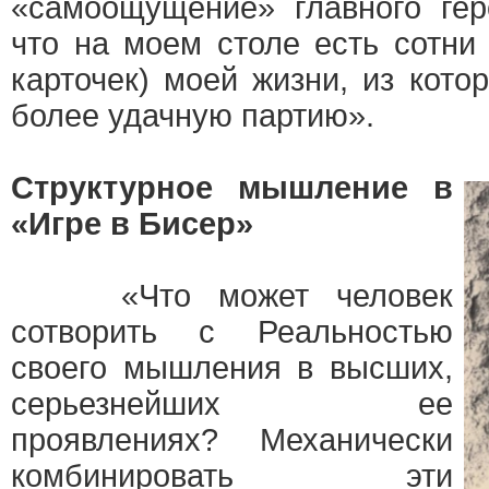
«самоощущение» главного гер
что на моем столе есть сотни
карточек) моей жизни, из кото
более удачную партию».
Структурное мышление в
«Игре в Бисер»
«Что может человек
сотворить с Реальностью
своего мышления в высших,
серьезнейших ее
проявлениях? Механически
комбинировать эти