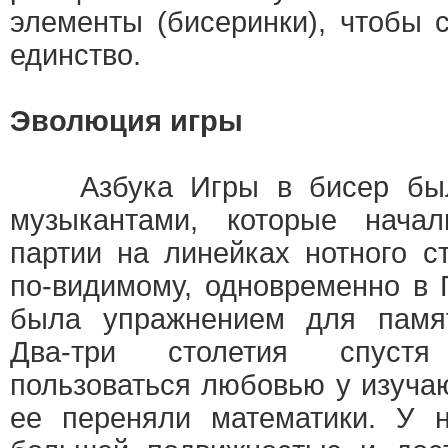
элементы (бисеринки), чтобы 
единство.
Эволюция игры
Азбука Игры в бисер была
музыкантами, которые нача
партии на линейках нотного с
по-видимому, одновременно в 
была упражнением для памя
Два-три столетия спуст
пользоваться любовью у изуча
ее переняли математики. У н