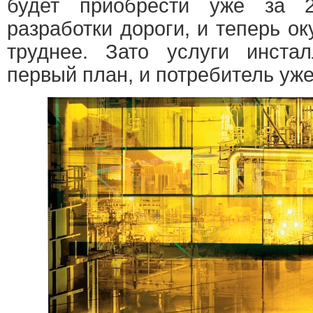
будет приобрести уже за 
разработки дороги, и теперь ок
труднее. Зато услуги инста
первый план, и потребитель уже