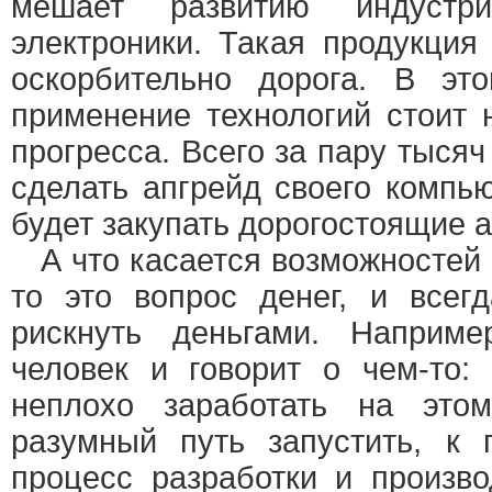
мешает развитию индустри
электроники. Такая продукция
оскорбительно дорога. В эт
применение технологий стоит 
прогресса. Всего за пару тыся
сделать апгрейд своего компь
будет закупать дорогостоящие 
А что касается возможностей 
то это вопрос денег, и всег
рискнуть деньгами. Наприм
человек и говорит о чем-то:
неплохо заработать на это
разумный путь запустить, к 
процесс разработки и произво