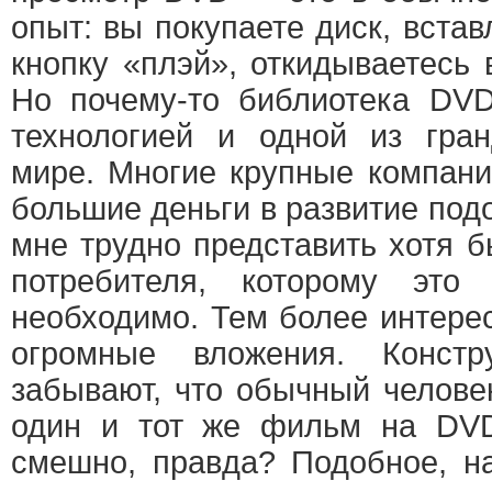
опыт: вы покупаете диск, встав
кнопку «плэй», откидываетесь 
Но почему-то библиотека DVD
технологией и одной из гра
мире. Многие крупные компани
большие деньги в развитие по
мне трудно представить хотя б
потребителя, которому эт
необходимо. Тем более интере
огромные вложения. Констр
забывают, что обычный челове
один и тот же фильм на DVD
смешно, правда? Подобное, на