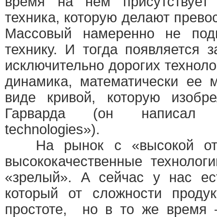
время на нем присутствует 
техника, которую делают превос
Массовый намеренно не под
технику. И тогда появляется 
исключительно дорогих техноло
динамика, математически ее 
виде кривой, которую изобр
Гарварда (он написал к
technologies»).
На рынок с «высокой отме
высококачественные технологи
«зрелый». А сейчас у нас ес
который от сложности продук
простоте, но в то же время 