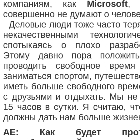
компаниям, как
Microsoft
, 
совершенно не думают о челове
Деловые люди тоже часто теря
некачественными технологи
спотыкаясь о плохо разраб
Этому давно пора положит
проводить свободное время
заниматься спортом, путешество
иметь больше свободного врем
с друзьями и отдыхать. Мы не
15 часов в сутки. Я считаю, ч
должны дать нам больше жизнен
АЕ: Как будет проте