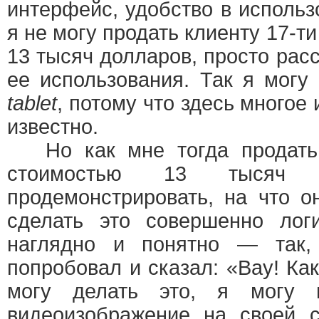
интерфейс, удобство в использ
я не могу продать клиенту 17-т
13 тысяч долларов, просто рас
ее использования. Так я могу
tablet
, потому что здесь многое
известно.
Но как мне тогда продать 
стоимостью 13 тысяч 
продемонстрировать, на что о
сделать это совершенно логи
наглядно и понятно — так,
попробовал и сказал: «Вау! Как
могу делать это, я могу 
видеоизображение на своей с