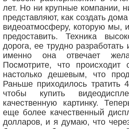
лет. Но ни крупные компании, 
представляют, как создать дом
видеоатмосферу, которую мы, 
предоставить. Техника высок
дорога, ее трудно разработать 
именно она отвечает жела
Посмотрите, что происходит 
настолько дешевым, что прод
Раньше приходилось тратить 4
чтобы купить видеодиспл
качественную картинку. Тепе
еще более качественный диспл
долларов, и я думаю, что чере