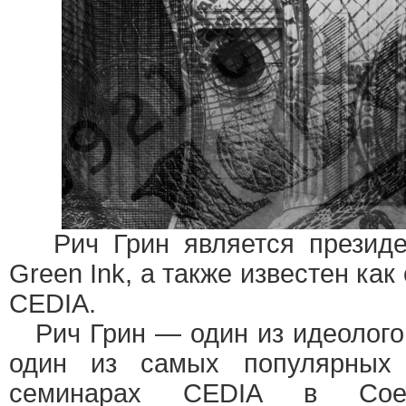
Рич Грин является президе
Green Ink, а также известен как
CEDIA.
Рич Грин — один из идеологов c
один из самых популярных 
семинарах CEDIA в Соед