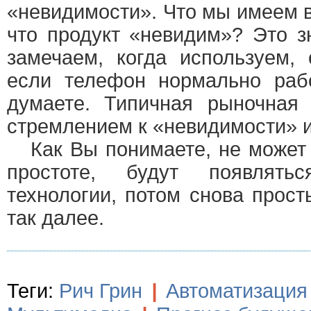
«невидимости». Что мы имеем в 
что продукт «невидим»? Это з
замечаем, когда используем, 
если телефон нормально раб
думаете. Типичная рыночная 
стремлением к «невидимости» и
Как Вы понимаете, не может 
простоте, будут появлять
технологии, потом снова прос
так далее.
Теги:
Рич Грин
|
Автоматизация