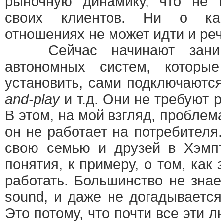
рыночную динамику, что не 
своих клиентов. Ни о как
отношениях не может идти и реч
Сейчас начинают занима
автономных систем, которы
установить, сами подключаются
and-play
и т.д. Они не требуют 
В этом, на мой взгляд, пробле
он не работает на потребител
свою семью и друзей в Хэмп
понятия, к примеру, о том, как
работать. Большинство не знает
sound, и даже не догадывается
Это потому, что почти все эти 