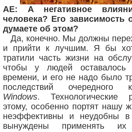
АЕ: А негативное влиян
человека? Его зависимость 
думаете об этом?
Да, конечно. Мы должны пере
и прийти к лучшим. Я бы хо
тратили часть жизни на обслу
чтобы у людей оставалось 
времени, и его не надо было т
последствий очередного
Windows
. Технологические 
этому, особенно портят нашу ж
неэффективны и неудобны в
вынуждены применять их