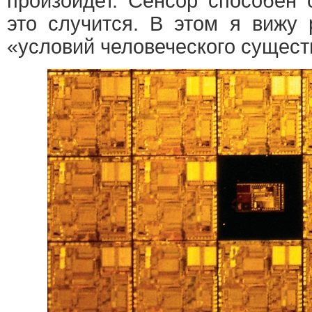
произойдет. Сенсор способен 
это случится. В этом я вижу
«условий человеческого сущест