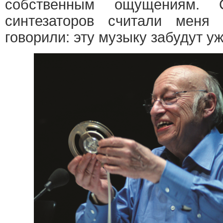
собственным ощущениям. С
синтезаторов считали меня
говорили: эту музыку забудут уж