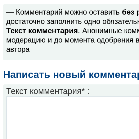
— Комментарий можно оставить
без 
достаточно заполнить одно обязатель
Текст комментария
. Анонимные ком
модерацию и до момента одобрения в
автора
Написать новый коммента
Текст комментария* :