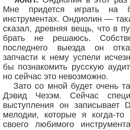
Мне придется играть на б
инструментах. Ондиолин — так
сказал, древняя вещь, что в п
брать не решаюсь. Собств
последнего выезда он отка
запчасти к нему успели исчез
бы познакомить русскую ауди
но сейчас это невозможно.
Зато со мной будет очень та
Дэвид Чезэм. Сейчас спец
выступления он записывает 
мелодии, которые я когда-то
своего любимого инструмент