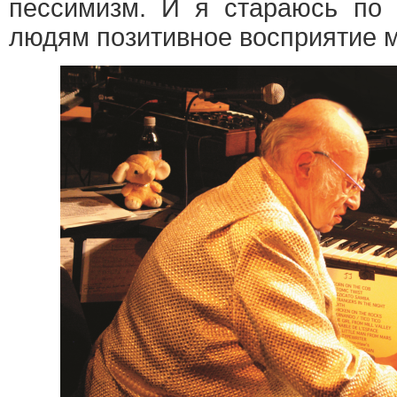
пессимизм. И я стараюсь по 
людям позитивное восприятие 