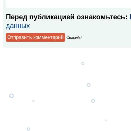
Перед публикацией ознакомьтесь:
данных
Спaсибо!