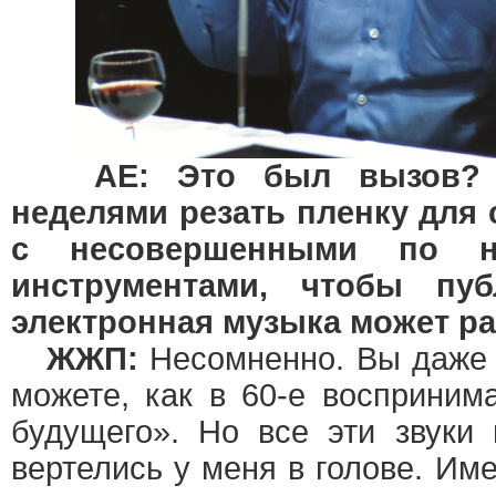
AE: Это был вызов?
неделями резать пленку для 
с несовершенными по н
инструментами, чтобы пуб
электронная музыка может ра
ЖЖП:
Несомненно. Вы даже 
можете, как в 60-е восприним
будущего». Но все эти звуки
вертелись у меня в голове. Им