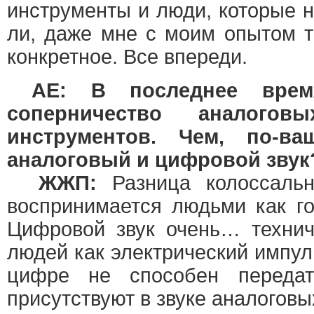
инструменты и люди, которые н
ли, даже мне с моим опытом т
конкретное. Все впереди.
AE: В последнее время
соперничество аналого
инструментов. Чем, по-ва
аналоговый и цифровой звук
ЖЖП:
Разница колоссальн
воспринимается людьми как го
Цифровой звук очень… технич
людей как электрический импуль
цифре не способен передат
присутствуют в звуке аналоговы