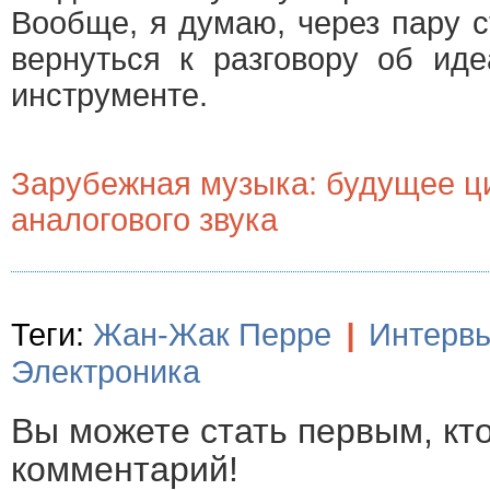
Вообще, я думаю, через пару 
вернуться к разговору об ид
инструменте.
Зарубежная музыка: будущее ц
аналогового звука
Теги:
Жан-Жак Перре
|
Интерв
Электроника
Вы можете стать первым, кт
комментарий!