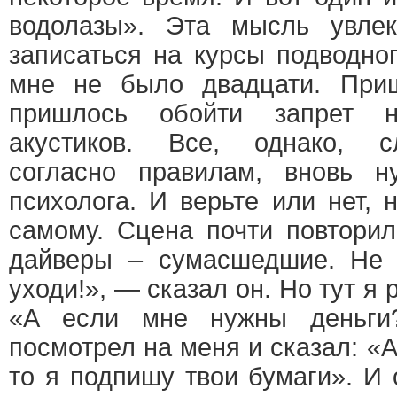
водолазы». Эта мысль увле
записаться на курсы подводног
мне не было двадцати. При
пришлось обойти запрет 
акустиков. Все, однако, с
согласно правилам, вновь 
психолога. И верьте или нет, 
самому. Сцена почти повторил
дайверы – сумасшедшие. Не 
уходи!», — сказал он. Но тут я
«А если мне нужны деньги?
посмотрел на меня и сказал: «А
то я подпишу твои бумаги». И 