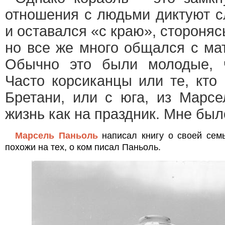
отношения с людьми диктуют с
и оставался «с краю», стороняс
но все же много общался с ма
Обычно это были молодые, 
Часто корсиканцы или те, кто 
Бретани, или с юга, из Марсе
жизнь как на праздник. Мне бы
Марсель Паньоль
написал книгу о своей сем
похожи на тех, о ком писал Паньоль.