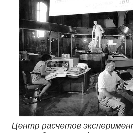
Центр расчетов эксперимент