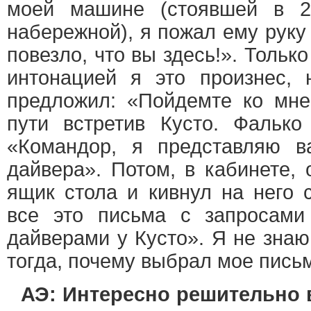
моей машине (стоявшей в 2
набережной), я пожал ему руку 
повезло, что вы здесь!». Только
интонацией я это произнес, 
предложил: «Пойдемте ко мне
пути встретив Кусто. Фалько
«Командор, я представляю в
дайвера». Потом, в кабинете,
ящик стола и кивнул на него 
все это письма с запросами
дайверами у Кусто». Я не знаю
тогда, почему выбрал мое письм
АЭ: Интересно решительно в