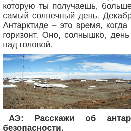
которую ты получаешь, больше
самый солнечный день. Декабр
Антарктиде – это время, когда
горизонт. Оно, солнышко, день
над головой.
АЭ: Расскажи об антарк
безопасности.