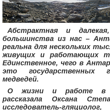
Абстрактная и далекая
большинства из нас – Ант
реальна для нескольких тыс
живущих и работающих т
Единственное, чего в Анта
это государственных 
медведей.
О жизни и работе в 
рассказала Оксана Степ
исследователь-гляцио