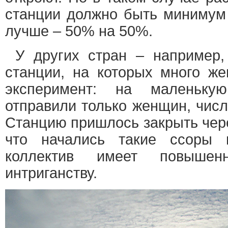
станции должно быть минимум
лучше – 50% на 50%.
У других стран – например,
станции, на которых много же
эксперимент: на маленьк
отправили только женщин, числ
Станцию пришлось закрыть чере
что начались такие ссоры
коллектив имеет повышен
интриганству.