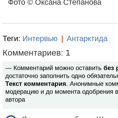
Фото © Оксана Степанова
Теги:
Интервью
|
Антарктида
Комментариев: 1
— Комментарий можно оставить
без 
достаточно заполнить одно обязатель
Текст комментария
. Анонимные ком
модерацию и до момента одобрения в
автора