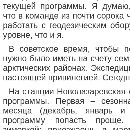
текущей программы. Я думаю,
что в команде из почти сорока 
работать с геодезическим обо
уровне, что и я.
В советское время, чтобы п
нужно было иметь на счету сем
арктических районах. Экспедиц
настоящей привилегией. Сегодн
На станции Новолазаревская 
программы. Первая – сезонн
месяца (декабрь, январь и
программу попасть проще.
зимовкой: приезжаешь в мар