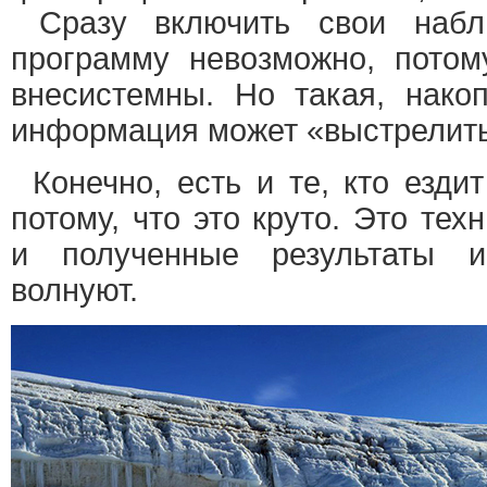
Сразу включить свои набл
программу невозможно, потом
внесистемны. Но такая, накоп
информация может «выстрелит
Конечно, есть и те, кто езди
потому, что это круто. Это тех
и полученные результаты и
волнуют.