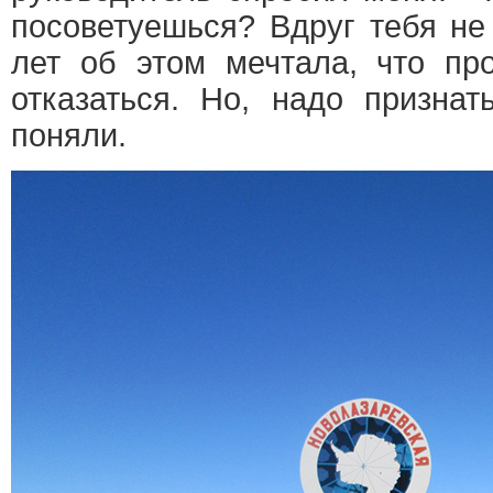
посоветуешься? Вдруг тебя не 
лет об этом мечтала, что пр
отказаться. Но, надо признат
поняли.