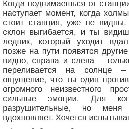
Когда поднимаешься от станции
наступает момент, когда холмы
стоит станция, уже не видны.
склон выгибается, и ты види
ледник, который уходит вда
позже на пути появятся другие
видно, справа и слева – тольк
переливается на солнце –
ощущение, что ты один против
огромного неизвестного прос
сильные эмоции. Для ког
разрушительные, но меня
вдохновляет. Хочется испытыват