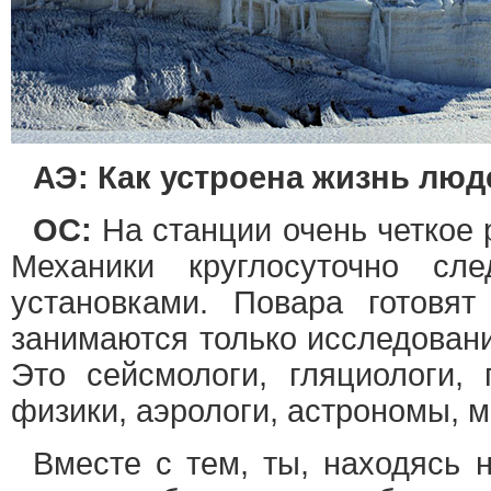
АЭ: Как устроена жизнь люд
ОС:
На станции очень четкое 
Механики круглосуточно сл
установками. Повара готовя
занимаются только исследовани
Это сейсмологи, гляциологи, 
физики, аэрологи, астрономы,
Вместе с тем, ты, находясь н