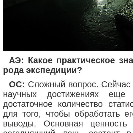
АЭ: Какое практическое зн
рода экспедиции?
ОС:
Сложный вопрос. Сейчас 
научных достижениях еще
достаточное количество стати
для того, чтобы обработать е
выводы. Основная ценность