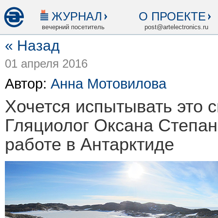
ЖУРНАЛ
О ПРОЕКТЕ
вечерний посетитель
post@artelectronics.ru
« Назад
01 апреля 2016
Автор:
Анна Мотовилова
Хочется испытывать это с
Гляциолог Оксана Степан
работе в Антарктиде