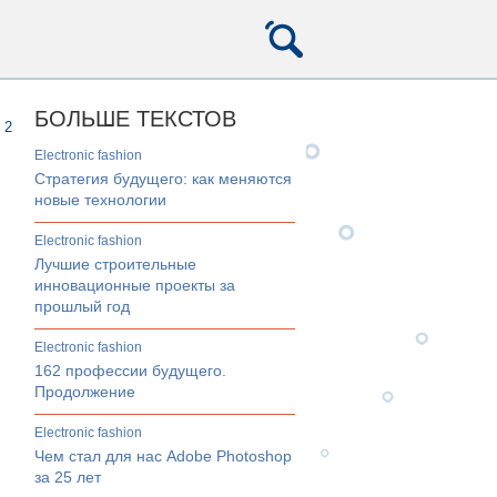
БОЛЬШЕ ТЕКСТОВ
2
electronic fashion
Стратегия будущего: как меняются
новые технологии
electronic fashion
Лучшие строительные
инновационные проекты за
прошлый год
electronic fashion
162 профессии будущего.
Продолжение
electronic fashion
Чем стал для нас Adobe Photoshop
за 25 лет