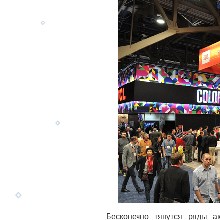
Бесконечно тянутся ряды ак