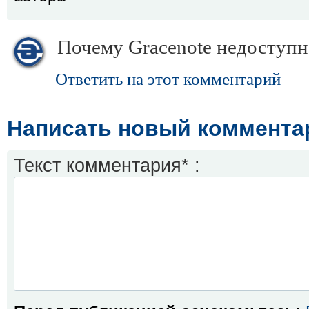
Почему Gracenote недоступн
Ответить на этот комментарий
Написать новый коммента
Текст комментария* :