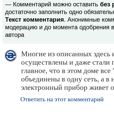
— Комментарий можно оставить
без 
достаточно заполнить одно обязатель
Текст комментария
. Анонимные ком
модерацию и до момента одобрения в
автора
Многие из описанных здесь 
осуществлены и даже стали 
главное, что в этом доме вс
объединены в одну сеть, а 
электронный прибор живет о
Ответить на этот комментарий