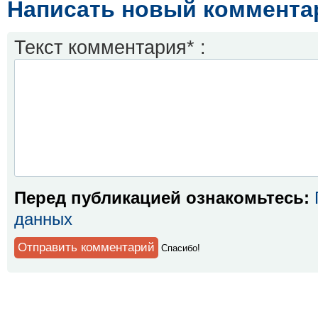
Написать новый коммента
Текст комментария* :
Перед публикацией ознакомьтесь:
данных
Спaсибо!