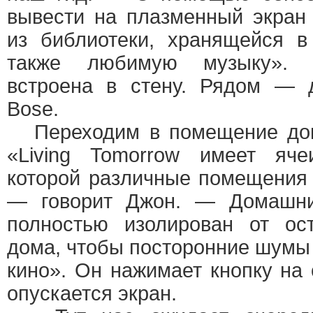
вывести на плазменный экран
из библиотеки, хранящейся в
также любимую музыку». 
встроена в стену. Рядом — 
Bose.
Переходим в помещение дома
«Living Tomorrow имеет яче
которой различные помещения 
— говорит Джон. — Домашний
полностью изолирован от ос
дома, чтобы посторонние шумы
кино». Он нажимает кнопку на 
опускается экран.