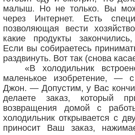
малыш. Но не только. Вы мож
через Интернет. Есть специ
позволяющая вести хозяйств
какие продукты закончились,
Если вы собираетесь принимать
раздвинуть. Вот так (снова каса
«В холодильник встроено
маленькое изобретение, — с
Джон. — Допустим, у Вас кончи
делаете заказ, который п
возвращения домой с работ
холодильник открывается с дву
приносит Ваш заказ, нажима