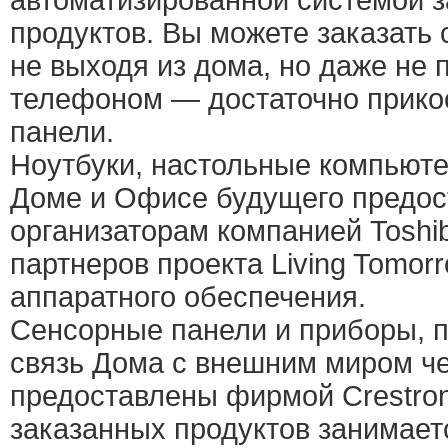
автоматизированной системой 
продуктов. Вы можете заказать 
не выходя из дома, но даже не 
телефоном — достаточно прико
панели.
Ноутбуки, настольные компьюте
Доме и Офисе будущего предо
организаторам компанией Toshib
партнеров проекта Living Tomor
аппаратного обеспечения.
Сенсорные панели и приборы,
связь Дома с внешним миром че
предоставлены фирмой Crestron
заказанных продуктов занимает