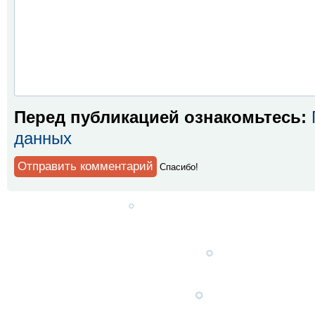
Перед публикацией ознакомьтесь:
данных
Спaсибо!