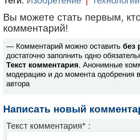
Теги:
Изобретение
|
Технологии
Вы можете стать первым, кт
комментарий!
— Комментарий можно оставить
без 
достаточно заполнить одно обязатель
Текст комментария
. Анонимные ком
модерацию и до момента одобрения в
автора
Написать новый коммента
Текст комментария* :