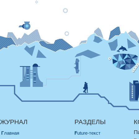
ЖУРНАЛ
РАЗДЕЛЫ
К
П
Главная
Future-текст