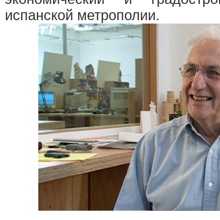
испанской метрополии.