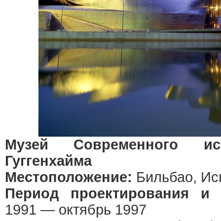
Музей Современного ис
Гуггенхайма
Местоположение:
Бильбао, Ис
Период проектирования и 
1991 — октябрь 1997