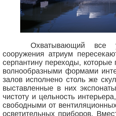
Охватывающий все уров
сооружения атриум пересекаю
серпантину переходы, которые
волнообразными формами инте
залов исполнено столь же скул
выставленные в них экспонаты
чистоту и цельность интерьера
свободными от вентиляционных
осветительных приборов. Вмес