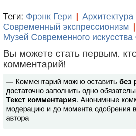
Теги:
Фрэнк Гери
|
Архитектура
Современный экспрессионизм
|
Музей Современного искусства
Вы можете стать первым, кт
комментарий!
— Комментарий можно оставить
без 
достаточно заполнить одно обязатель
Текст комментария
. Анонимные ком
модерацию и до момента одобрения в
автора