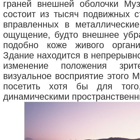
граней внешней оболочки Муз
состоит из тысяч подвижных с
вправленных в металлические
ощущение, будто внешнее убр
подобно коже живого орган
Здание находится в непрерывн
изменение положения зрит
визуальное восприятие этого М
посетить хотя бы для того
динамическими пространствен