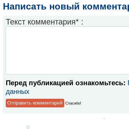
Написать новый коммента
Текст комментария* :
Перед публикацией ознакомьтесь:
данных
Спaсибо!