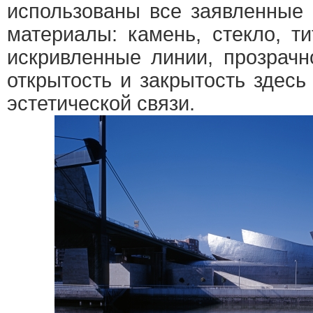
использованы все заявленные 
материалы: камень, стекло, т
искривленные линии, прозрачн
открытость и закрытость здесь
эстетической связи.