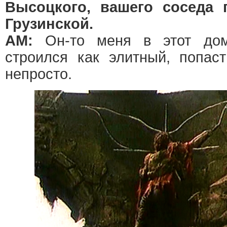
Высоцкого, вашего соседа
Грузинской.
АМ:
Он-то меня в этот до
строился как элитный, попас
непросто.