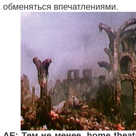
обменяться впечатлениями.
АЕ: Тем не менее, home theat