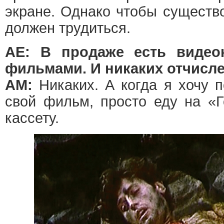
экране. Однако чтобы существ
должен трудиться.
АЕ: В продаже есть видео
фильмами. И никаких отчисл
АМ:
Никаких. А когда я хочу п
свой фильм, просто еду на «
кассету.