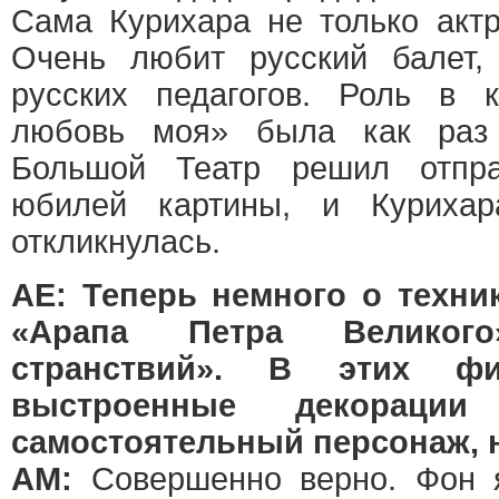
Сама Курихара не только актр
Очень любит русский балет,
русских педагогов. Роль в
любовь моя» была как раз
Большой Театр решил отпра
юбилей картины, и Курихар
откликнулась.
АЕ: Теперь немного о техни
«Арапа Петра Великог
странствий». В этих фи
выстроенные декорац
самостоятельный персонаж,
АМ:
Совершенно верно. Фон 