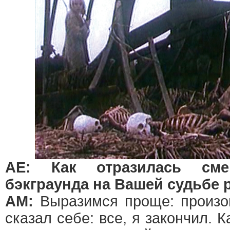
АЕ: Как отразилась сме
бэкграунда на Вашей судьбе 
АМ:
Выразимся проще: произо
сказал себе: все, я закончил. 