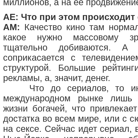
миллионов, а на ее продвижение
АЕ: Что при этом происходит
АМ:
Качество кино там нормал
какое нужно массовому зр
тщательно добиваются. А 
соприкасается с телевидение
структурой. Большие рейтинг
рекламы, а, значит, денег.
Что до сериалов, то ино
международном рынке лишь
жизни богачей, что привлекае
достатка во всем мире, или с
на сексе. Сейчас идет сериал, 