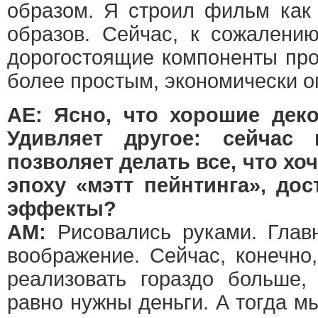
образом. Я строил фильм как
образов. Сейчас, к сожалению
дорогостоящие компоненты про
более простым, экономически 
АЕ: Ясно, что хорошие деко
Удивляет другое: сейчас 
позволяет делать все, что хоч
эпоху «мэтт пейнтинга», до
эффекты?
АМ:
Рисовались руками. Главн
воображение. Сейчас, конечно
реализовать гораздо больше,
равно нужны деньги. А тогда м