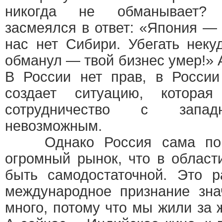
никогда не обманывает?
засмеялся в ответ: «Япония —
нас нет Сибири. Убегать неку
обманул — твой бизнес умер!»
В России нет прав, в России
создает ситуацию, которая
сотрудничество с запад
невозможным.
Однако Россия сама по 
огромный рынок, что в област
быть самодостаточной. Это 
международное признание зна
много, потому что мы жили за