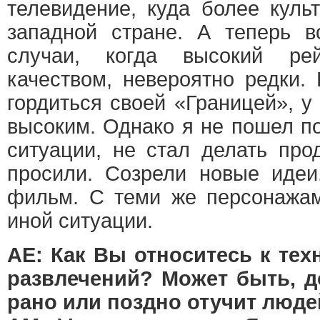
телевидение, куда более куль
западной стране. А теперь в
случаи, когда высокий ре
качеством, невероятно редки.
гордиться своей «Границей», у
высоким. Однако я не пошел п
ситуации, не стал делать про
просили. Созрели новые идеи
фильм. С теми же персонажам
иной ситуации.
АЕ: Как Вы относитесь к те
развлечений? Может быть, 
рано или поздно отучит люде