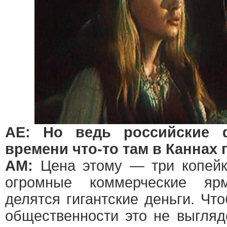
АЕ: Но ведь российские
времени что-то там в Каннах
АМ:
Цена этому — три копейк
огромные коммерческие яр
делятся гигантские деньги. Чт
общественности это не выгляд