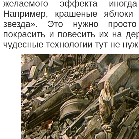
желаемого эффекта иногда
Например, крашеные яблоки 
звезда». Это нужно прост
покрасить и повесить их на дер
чудесные технологии тут не нуж