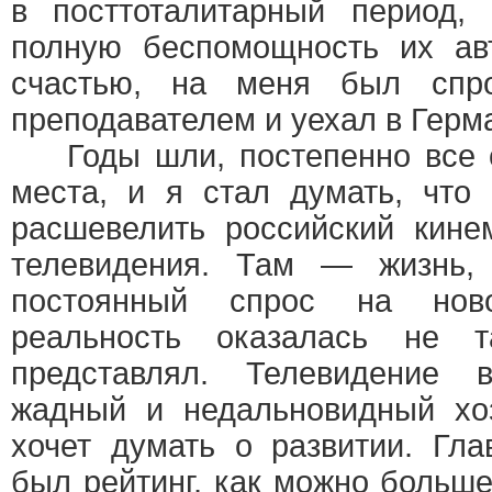
в посттоталитарный период, 
полную беспомощность их ав
счастью, на меня был спр
преподавателем и уехал в Герм
Годы шли, постепенно все с
места, и я стал думать, что
расшевелить российский кине
телевидения. Там — жизнь,
постоянный спрос на нов
реальность оказалась не 
представлял. Телевидение 
жадный и недальновидный хо
хочет думать о развитии. Гла
был рейтинг, как можно больше