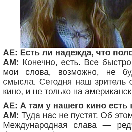
АЕ: Есть ли надежда, что по
АМ:
Конечно, есть. Все быстро
мои слова, возможно, не бу
смысла. Сегодня наш зритель 
кино, и не только на американс
АЕ: А там у нашего кино есть
АМ:
Туда нас не пустят. Об это
Международная слава — ред