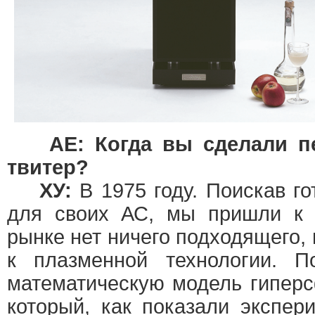
АЕ: Когда вы сделали 
твитер?
ХУ:
В 1975 году. Поискав го
для своих АС, мы пришли к 
рынке нет ничего подходящего,
к плазменной технологии. П
математическую модель гиперс
который, как показали экспер