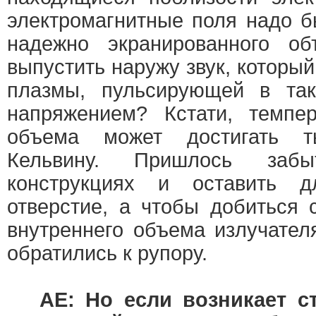
электромагнитные поля надо б
надежно экранированного об
выпустить наружу звук, которы
плазмы, пульсирующей в та
напряжением? Кстати, темпер
объема может достигать т
Кельвину. Пришлось заб
конструкциях и оставить д
отверстие, а чтобы добиться 
внутреннего объема излучател
обратились к рупору.
АЕ: Но если возникает с