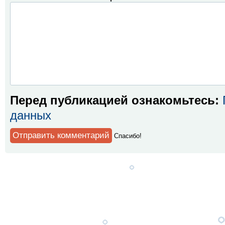
Перед публикацией ознакомьтесь:
данных
Спaсибо!