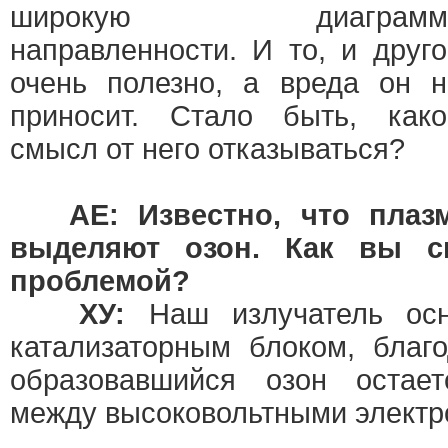
широкую диаграмм
направленности. И то, и друго
очень полезно, а вреда он н
приносит. Стало быть, како
смысл от него отказываться?
АЕ: Известно, что плаз
выделяют озон. Как вы с
проблемой?
ХУ:
Наш излучатель осн
катализаторным блоком, благ
образовавшийся озон остает
между высоковольтными электр