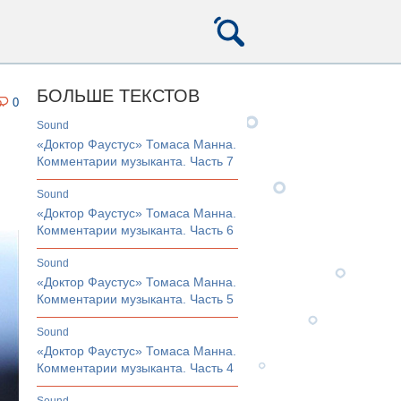
БОЛЬШЕ ТЕКСТОВ
0
sound
«Доктор Фаустус» Томаса Манна.
Комментарии музыканта. Часть 7
sound
«Доктор Фаустус» Томаса Манна.
Комментарии музыканта. Часть 6
sound
«Доктор Фаустус» Томаса Манна.
Комментарии музыканта. Часть 5
sound
«Доктор Фаустус» Томаса Манна.
Комментарии музыканта. Часть 4