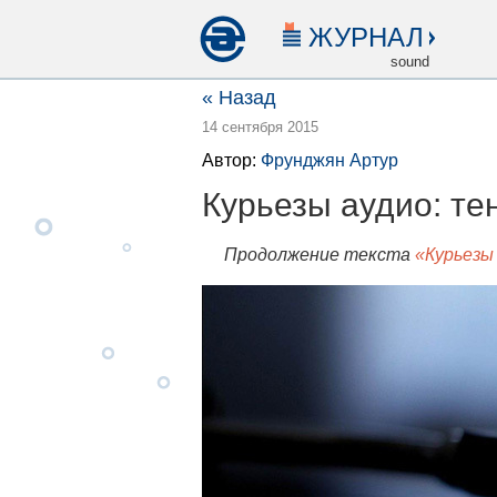
ЖУРНАЛ
sound
« Назад
14 сентября 2015
Автор:
Фрунджян Артур
Курьезы аудио: те
Продолжение текста
«Курьезы 