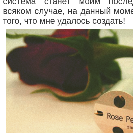
система станет моим посл
всяком случае, на данный мом
того, что мне удалось создать!