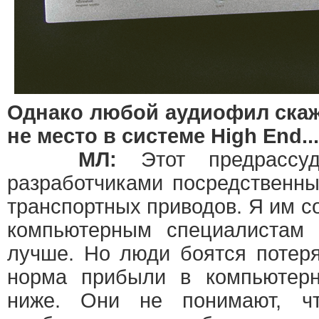
Однако любой аудиофил скаж
не место в системе High End...
МЛ:
Этот предрассуд
разработчиками посредственны
транспортных приводов. Я им со
компьютерным специалистам
лучше. Но люди боятся потер
норма прибыли в компьютерн
ниже. Они не понимают, чт