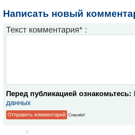
Написать новый коммента
Текст комментария* :
Перед публикацией ознакомьтесь:
данных
Спaсибо!