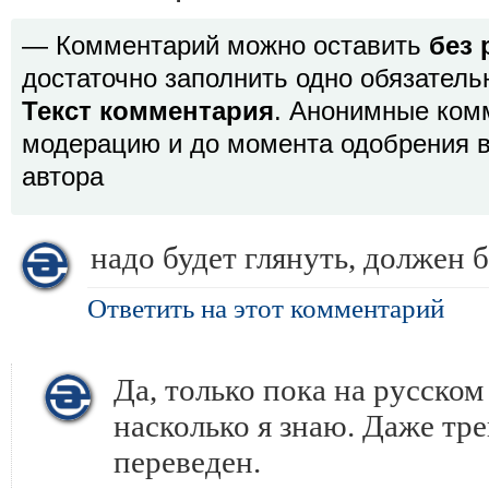
— Комментарий можно оставить
без 
достаточно заполнить одно обязатель
Текст комментария
. Анонимные ком
модерацию и до момента одобрения в
автора
надо будет глянуть, должен
Ответить на этот комментарий
Да, только пока на русском 
насколько я знаю. Даже тр
переведен.