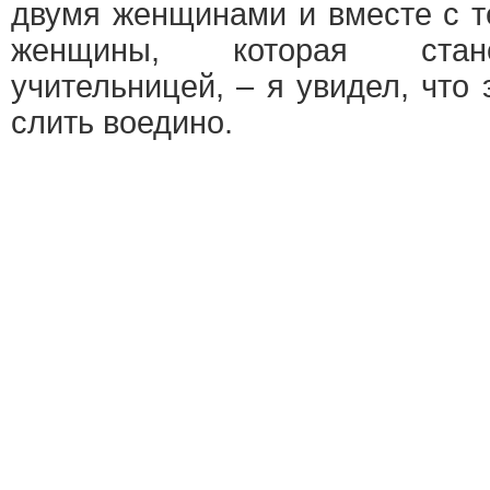
двумя женщинами и вместе с т
женщины, которая стан
учительницей, – я увидел, что
слить воедино.