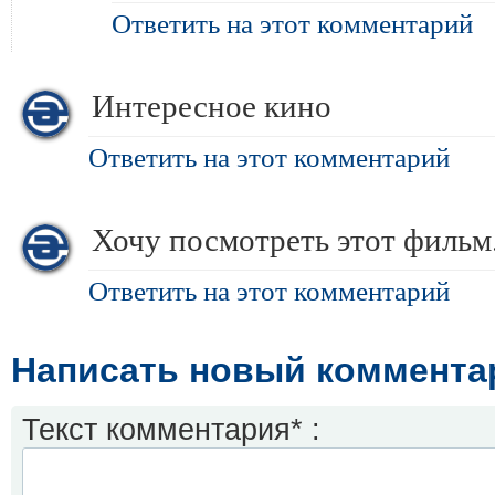
Ответить на этот комментарий
Интересное кино
Ответить на этот комментарий
Хочу посмотреть этот фильм.
Ответить на этот комментарий
Написать новый коммента
Текст комментария* :