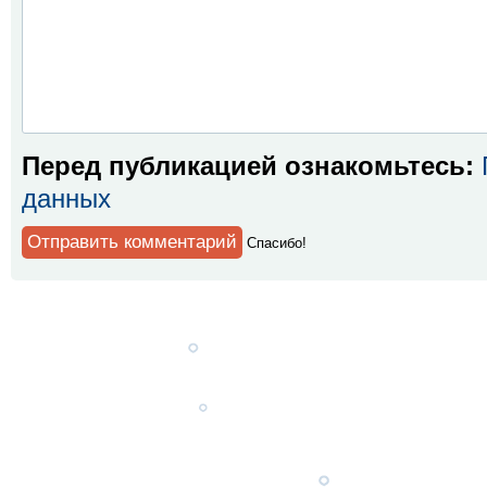
Перед публикацией ознакомьтесь:
данных
Спaсибо!