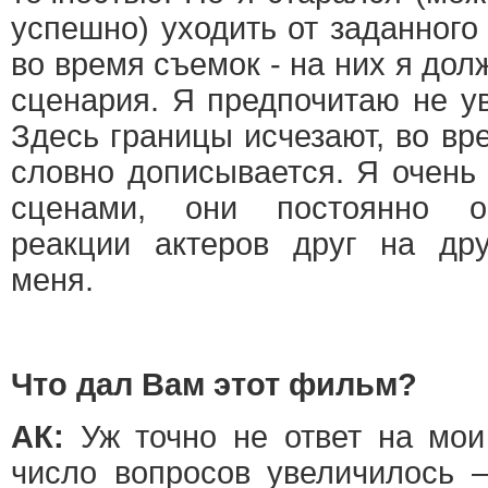
успешно) уходить от заданного
во время съемок - на них я дол
сценария. Я предпочитаю не ув
Здесь границы исчезают, во вр
словно дописывается. Я очень
сценами, они постоянно о
реакции актеров друг на дру
меня.
Что дал Вам этот фильм?
АК:
Уж точно не ответ на мои
число вопросов увеличилось 