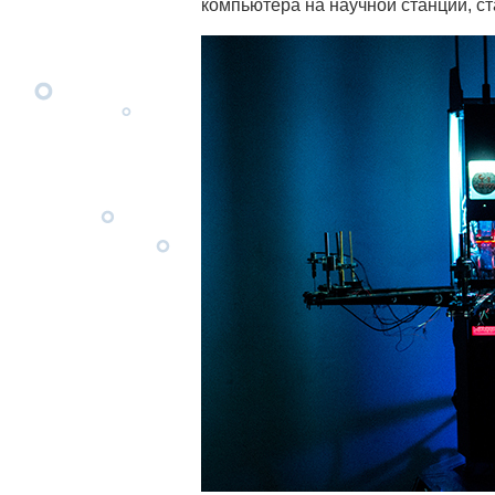
компьютера на научной станции, ст