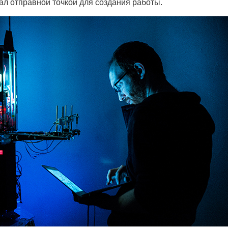
ал отправной точкой для создания работы.