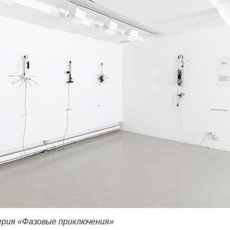
рия «Фазовые приключения»