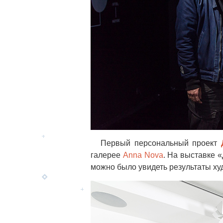
Первый персональный проект
галерее
Anna Nova
. На выставке 
можно было увидеть результаты ху