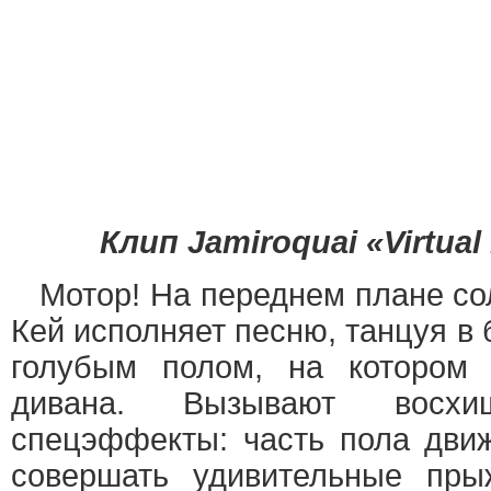
Клип Jamiroquai «Virtual 
Мотор! На переднем плане с
Кей исполняет песню, танцуя в 
голубым полом, на котором 
дивана. Вызывают восхи
спецэффекты: часть пола движ
совершать удивительные пры