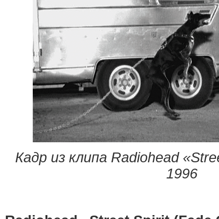
Кадр из клипа Radiohead «Street
1996