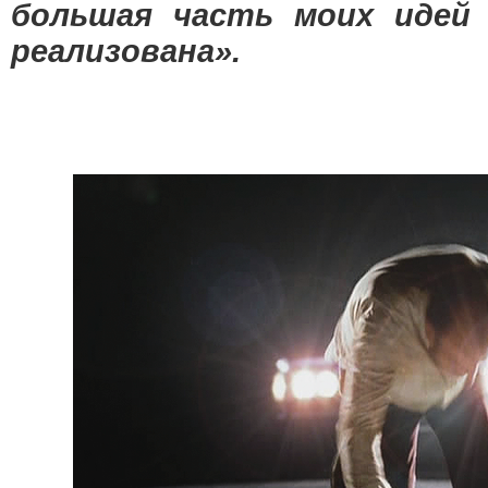
большая часть моих идей 
реализована».