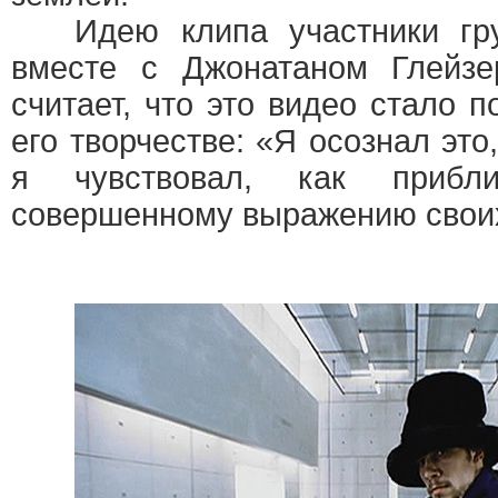
Идею клипа участники гру
вместе с Джонатаном Глейзе
считает, что это видео стало 
его творчестве: «Я осознал это
я чувствовал, как приб
совершенному выражению своих