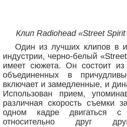
Клип Radiohead «Street Spirit
Один из лучших клипов в ис
индустрии, черно-белый «Street 
имеет сюжета. Он состоит из
объединенных в причудливы
включает и замедленные, и ди
Использован прием, упомина
различная скорость съемки з
одном кадре двигаться с 
относительно друг дру