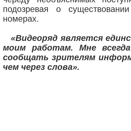
подозревая о существовании
номерах.
«Видеоряд является единс
моим работам. Мне всегда
сообщать зрителям информ
чем через слова».