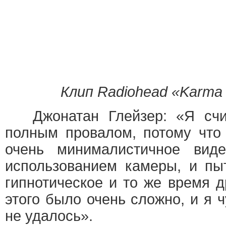
Клип Radiohead «Karma 
Джонатан Глейзер: «Я счит
полным провалом, потому что
очень минималистичное виде
использованием камеры, и пы
гипнотическое и то же время д
этого было очень сложно, и я ч
не удалось».