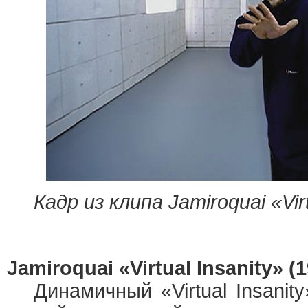
Кадр из клипа Jamiroquai «Virt
Jamiroquai «Virtual Insanity» (
Динамичный «Virtual Insanity