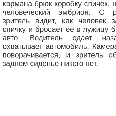
кармана брюк коробку спичек, 
человеческий эмбрион. С р
зритель видит, как человек 
спичку и бросает ее в лужицу 
авто. Водитель сдает наз
охватывает автомобиль. Камера
поворачивается, и зритель о
заднем сиденье никого нет.