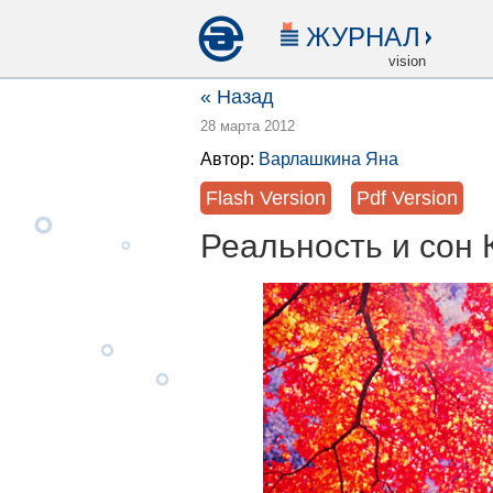
ЖУРНАЛ
vision
« Назад
28 марта 2012
Автор:
Варлашкина Яна
Flash Version
Pdf Version
Реальность и сон 