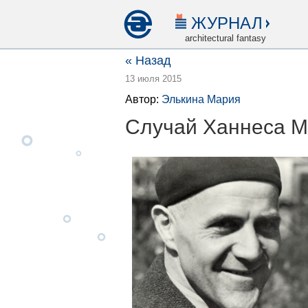
ЖУРНАЛ
architectural fantasy
« Назад
13 июля 2015
Автор:
Элькина Мария
Случай Ханнеса 