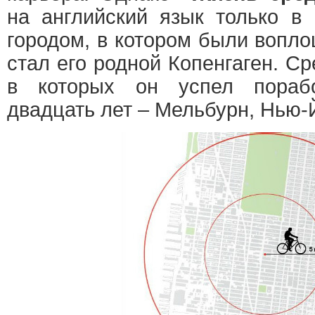
на английский язык только в 
городом, в котором были воп
стал его родной Копенгаген. Ср
в которых он успел порабо
двадцать лет – Мельбурн, Нью-