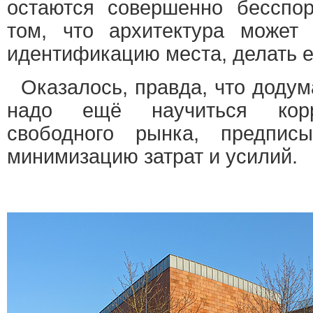
остаются совершенно бесспо
том, что архитектура может
идентификацию места, делать е
Оказалось, правда, что додум
надо ещё научиться корр
свободного рынка, предпис
минимизацию затрат и усилий.