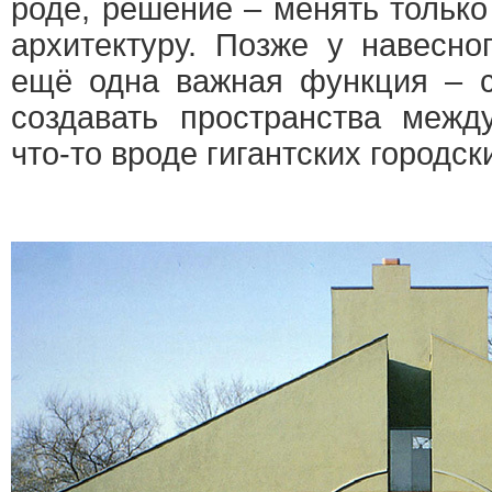
роде, решение – менять только
архитектуру. Позже у навесно
ещё одна важная функция – 
создавать пространства межд
что-то вроде гигантских городск