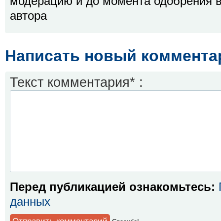
модерацию и до момента одобрения в
автора
Написать новый коммента
Текст комментария* :
Перед публикацией ознакомьтесь:
данных