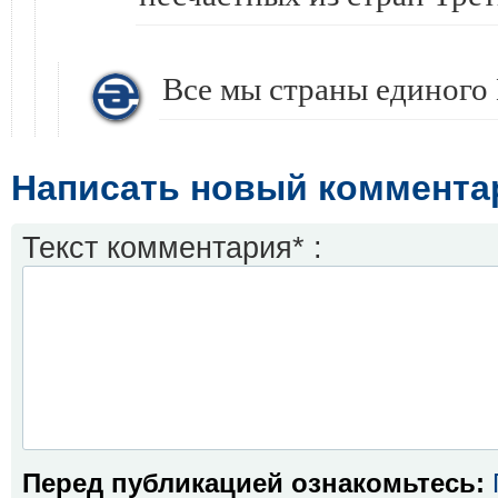
Все мы страны единого
Написать новый коммента
Текст комментария* :
Перед публикацией ознакомьтесь: