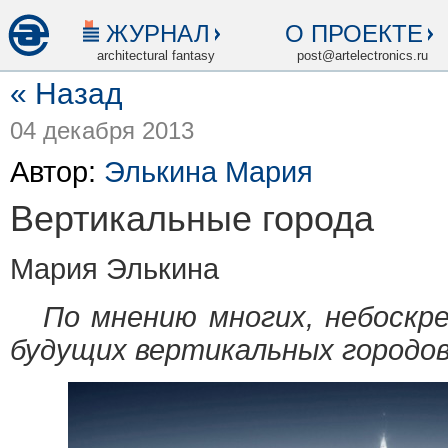
ЖУРНАЛ
О ПРОЕКТЕ
architectural fantasy
post@artelectronics.ru
« Назад
04 декабря 2013
Автор:
Элькина Мария
Вертикальные города
Мария Элькина
По мнению многих, небоскре
будущих вертикальных городов