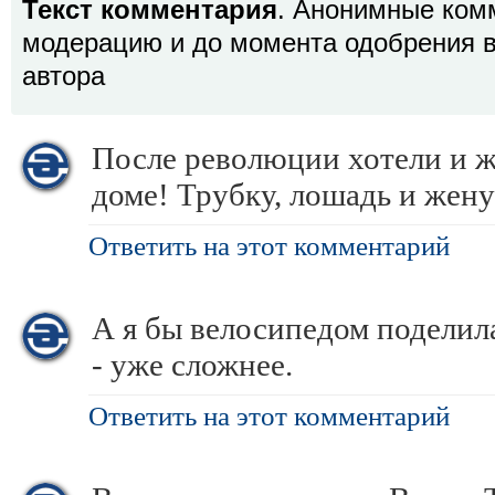
Текст комментария
. Анонимные ком
модерацию и до момента одобрения в
автора
После революции хотели и 
доме! Трубку, лошадь и жену
Ответить на этот комментарий
А я бы велосипедом поделила
- уже сложнее.
Ответить на этот комментарий