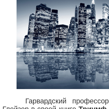
Гарвардский профессор 