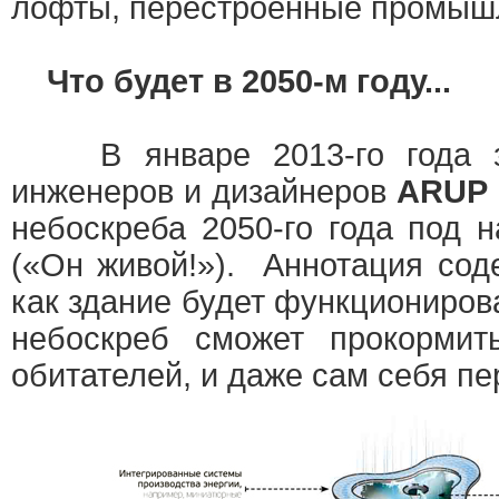
лофты, перестроенные промыш
Что будет в 2050-м году...
В январе 2013-го года зн
инженеров и дизайнеров
ARUP
небоскреба 2050-го года под 
(«Он живой!»). Аннотация сод
как здание будет функциониро
небоскреб сможет прокормит
обитателей, и даже сам себя пе