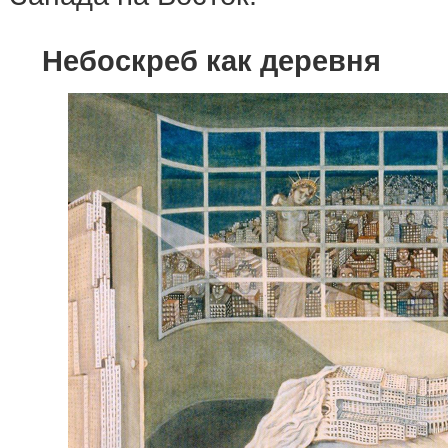
Небоскреб как деревня