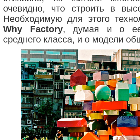
очевидно, что строить в высо
Необходимую для этого техно
Why Factory
, думая и о ее
среднего класса, и о модели об