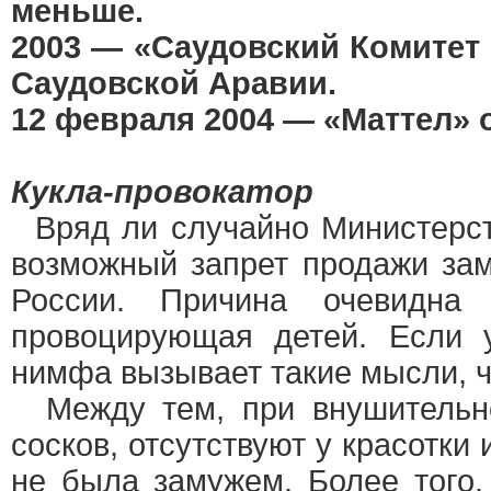
меньше.
2003 — «Саудовский Комитет
Саудовской Аравии.
12 февраля 2004 — «Маттел» 
Кукла-провокатор
Вряд ли случайно Министерст
возможный запрет продажи зам
России. Причина очевидна 
провоцирующая детей. Если 
нимфа вызывает такие мысли, ч
Между тем, при внушительно
сосков, отсутствуют у красотки
не была замужем. Более того,