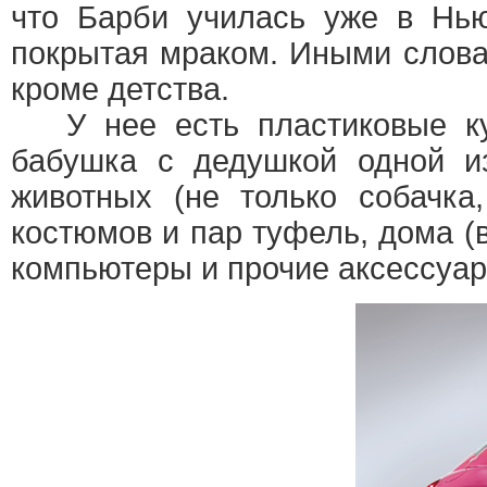
что Барби училась уже в Нью
покрытая мраком. Иными словам
кроме детства.
У нее есть пластиковые куз
бабушка с дедушкой одной и
животных (не только собачка
костюмов и пар туфель, дома (
компьютеры и прочие аксессуар