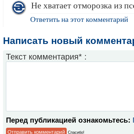
Не хватает отморозка из п
Ответить на этот комментарий
Написать новый коммента
Текст комментария* :
Перед публикацией ознакомьтесь:
Спaсибо!