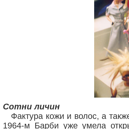
Сотни личин
Фактура кожи и волос, а также 
1964-м Барби уже умела откры