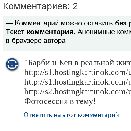
Комментариев: 2
— Комментарий можно оставить
без 
Текст комментария
. Анонимные ком
в браузере автора
"Барби и Кен в реальной жиз
http://s1.hostingkartinok.co
http://s1.hostingkartinok.co
http://s2.hostingkartinok.c
Фотосессия в тему!
Ответить на этот комментарий