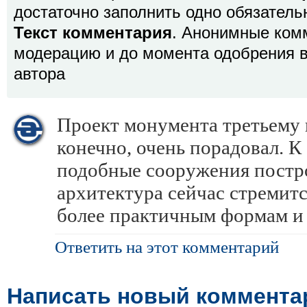
достаточно заполнить одно обязатель
Текст комментария
. Анонимные ком
модерацию и до момента одобрения в
автора
Проект монумента третьему 
конечно, очень порадовал. К 
подобные сооружения постро
архитектура сейчас стремитс
более практичным формам и 
Ответить на этот комментарий
Написать новый коммента