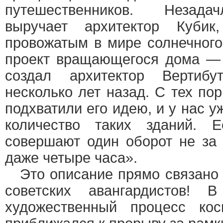
путешественников. Незада
выручает архитектор Кубик
провожатым в мире солнечного
проект вращающегося дома — 
создал архитектор Вертиб
несколько лет назад. С тех по
подхватили его идею, и у нас 
количество таких зданий. 
совершают один оборот не за 
даже четыре часа».
Это описание прямо связано 
советских авангардистов!
художественный процесс ко