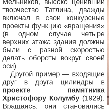
Мельников, высоко ценивший
творчество Татлина, дважды
включал в свои конкурсные
проекты функцию «вращения»
(в одном случае четыре
верхних этажа здания должны
были с разной скоростью
делать обороты вокруг своей
оси).
Другой пример — входящие
друг в друга цилиндры в
проекте памятника
Христофору Колумбу
(1929).
Вращаясь, они становились