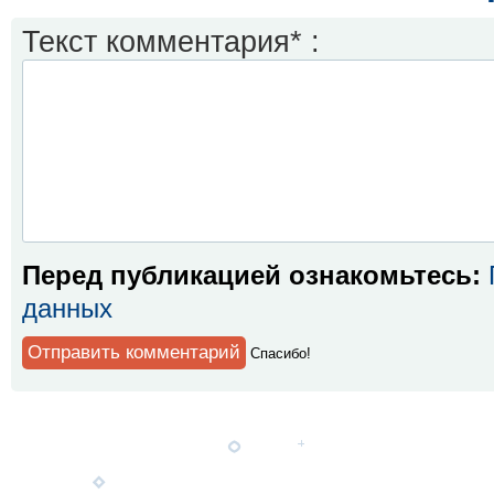
Текст комментария* :
Перед публикацией ознакомьтесь:
данных
Спaсибо!