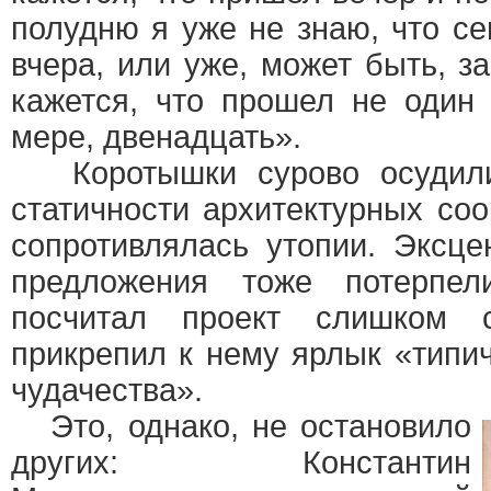
полудню я уже не знаю, что с
вчера, или уже, может быть, за
кажется, что прошел не один 
мере, двенадцать».
Коротышки сурово осудили
статичности архитектурных со
сопротивлялась утопии. Эксце
предложения тоже потерпел
посчитал проект слишком 
прикрепил к нему ярлык «типи
чудачества».
Это, однако, не остановило
других: Константин