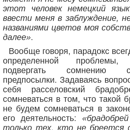
этот человек немецкий язык
ввести меня в заблуждение, н
названиями цветов моя собств
далее»
.
Вообще говоря, парадокс всег
определенной проблемы,
подвергать сомнению с
предпосылки. Задаваясь вопрос
себя расселовский брадо
сомневаться в том, что такой 
не будем сомневаться в закон
его деятельность:
«брадобрей
только тех, кто не бреется 