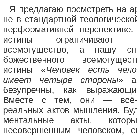
Я предлагаю посмотреть на 
не в стандартной теологическо
перформативной перспективе
истины ограничивают 
всемогущество, а нашу спо
божественного всемогущест
истины
«Человек есть чело
имеет четыре стороны»
аб
безупречны, как выражающи
Вместе с тем, они — всё-т
реальных актов мышления. Буд
ментальные акты, которы
несовершенным человеком, о