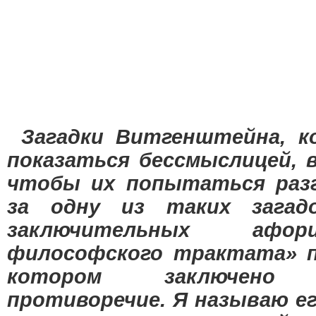
Загадки Витгенштейна, 
показаться бессмыслицей, 
чтобы их попытаться разг
за одну из таких загад
заключительных афор
философского трактата» по
котором заключено п
противоречие. Я называю ег