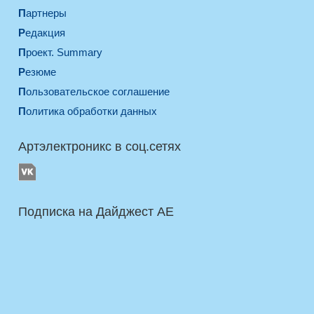
Партнеры
Редакция
Проект. Summary
Резюме
Пользовательское соглашение
Политика обработки данных
Артэлектроникс в соц.сетях
Подписка на Дайджест AE