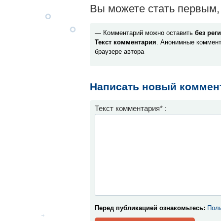
Вы можете стать первым, 
— Комментарий можно оставить
без рег
Текст комментария
. Анонимные коммент
браузере автора
Написать новый коммен
Текст комментария* :
Перед публикацией ознакомьтесь:
Поли