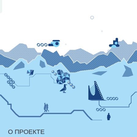
О ПРОЕКТЕ