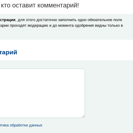
кто оставит комментарий!
истрации
, для этого достаточно заполнить одно обязательное поле
арии проходят модерацию и до момента одобрения видны только в
тарий
тика обработки данных