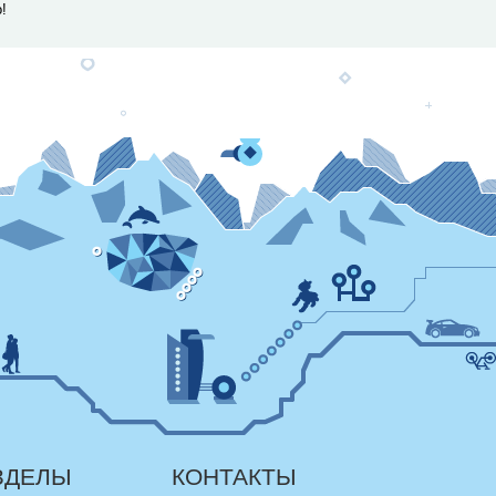
!
ЗДЕЛЫ
КОНТАКТЫ