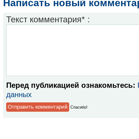
Написать новый коммента
Текст комментария* :
Перед публикацией ознакомьтесь:
данных
Спaсибо!