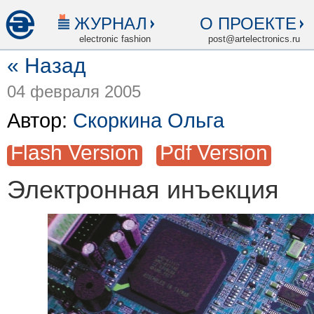
ЖУРНАЛ
О ПРОЕКТЕ
electronic fashion
post@artelectronics.ru
« Назад
04 февраля 2005
Автор:
Скоркина Ольга
Flash Version
Pdf Version
Электронная инъекция