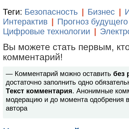
Теги:
Безопасность
|
Бизнес
|
Интерактив
|
Прогноз будущего
Цифровые технологии
|
Электр
Вы можете стать первым, кт
комментарий!
— Комментарий можно оставить
без 
достаточно заполнить одно обязатель
Текст комментария
. Анонимные ком
модерацию и до момента одобрения в
автора