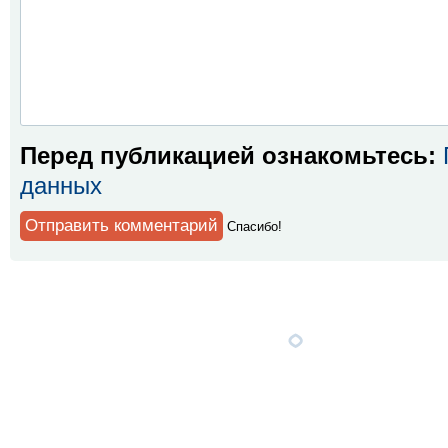
Перед публикацией ознакомьтесь:
данных
Спaсибо!