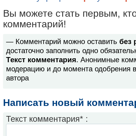
Вы можете стать первым, кт
комментарий!
— Комментарий можно оставить
без 
достаточно заполнить одно обязатель
Текст комментария
. Анонимные ком
модерацию и до момента одобрения в
автора
Написать новый коммента
Текст комментария* :