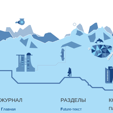
ЖУРНАЛ
РАЗДЕЛЫ
К
П
Главная
Future-текст