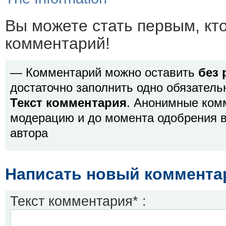
Вы можете стать первым, кт
комментарий!
— Комментарий можно оставить
без 
достаточно заполнить одно обязатель
Текст комментария
. Анонимные ком
модерацию и до момента одобрения в
автора
Написать новый коммента
Текст комментария* :