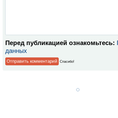
Перед публикацией ознакомьтесь:
данных
Спaсибо!