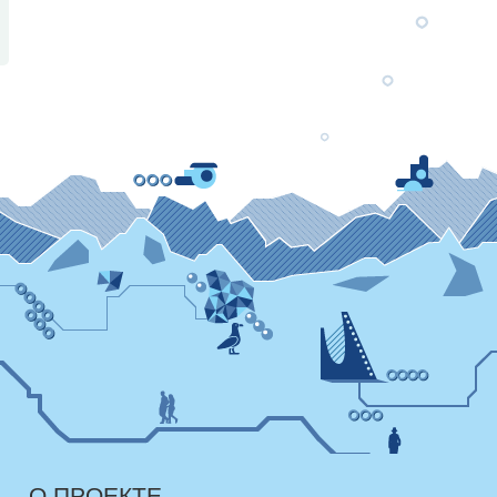
О ПРОЕКТЕ