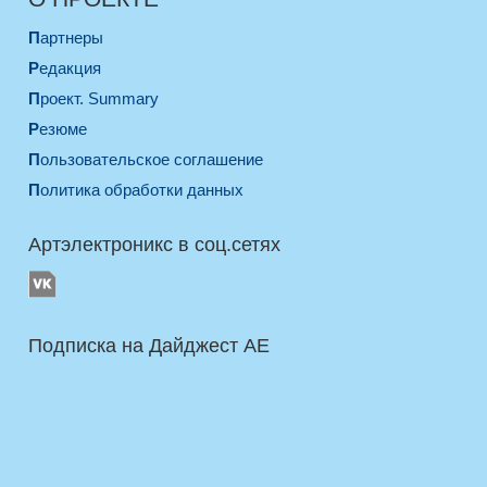
Партнеры
Редакция
Проект. Summary
Резюме
Пользовательское соглашение
Политика обработки данных
Артэлектроникс в соц.сетях
Подписка на Дайджест AE