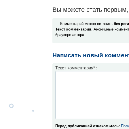
Вы можете стать первым, 
— Комментарий можно оставить
без рег
Текст комментария
. Анонимные коммент
браузере автора
Написать новый коммен
Текст комментария* :
Перед публикацией ознакомьтесь:
Поли