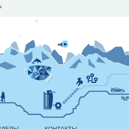
!
ЗДЕЛЫ
КОНТАКТЫ