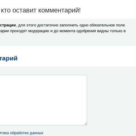
кто оставит комментарий!
истрации
, для этого достаточно заполнить одно обязательное поле
арии проходят модерацию и до момента одобрения видны только в
тарий
тика обработки данных