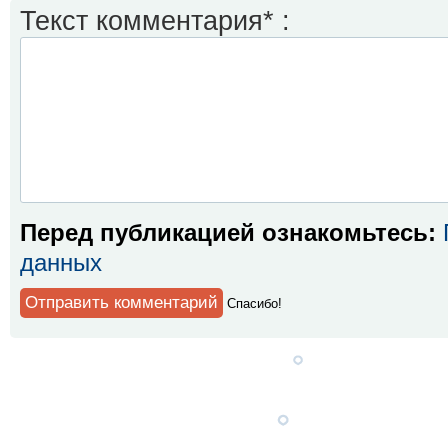
Текст комментария* :
Перед публикацией ознакомьтесь:
данных
Спaсибо!