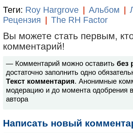
Теги:
Roy Hargrove
|
Альбом
|
Рецензия
|
The RH Factor
Вы можете стать первым, кт
комментарий!
— Комментарий можно оставить
без 
достаточно заполнить одно обязатель
Текст комментария
. Анонимные ком
модерацию и до момента одобрения в
автора
Написать новый коммента