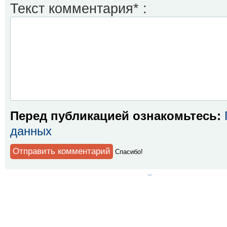
Текст комментария* :
Перед публикацией ознакомьтесь:
данных
Спaсибо!