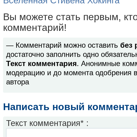
Вселенная Стивена Хокинга
Вы можете стать первым, кт
комментарий!
— Комментарий можно оставить
без 
достаточно заполнить одно обязатель
Текст комментария
. Анонимные ком
модерацию и до момента одобрения в
автора
Написать новый коммента
Текст комментария* :