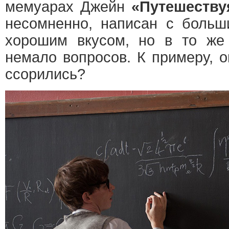
мемуарах Джейн
«Путешеству
несомненно, написан с больш
хорошим вкусом, но в то же
немало вопросов. К примеру, о
ссорились?