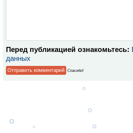
Перед публикацией ознакомьтесь:
данных
Спaсибо!