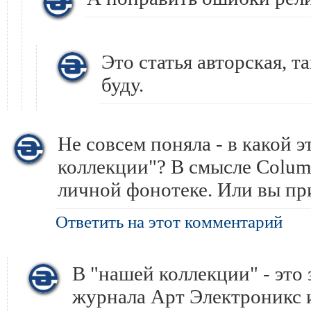
Это статья авторская, та
буду.
Не совсем поняла - в какой э
коллекции"? В смысле Colum
личной фонотеке. Или вы пр
Ответить на этот комментарий
В "нашей коллекции" - это 
журнала Арт Электроникс и