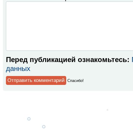
Перед публикацией ознакомьтесь:
данных
Спaсибо!