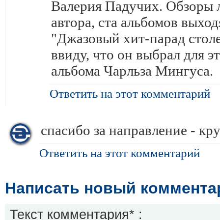
Валерия Падучих. Обзоры л
автора, ста альбомов выход
"Джазовый хит-парад столе
ввиду, что он выбрал для э
альбома Чарльза Мингуса.
Ответить на этот комментарий
спасибо за направление - кр
Ответить на этот комментарий
Написать новый коммента
Текст комментария* :