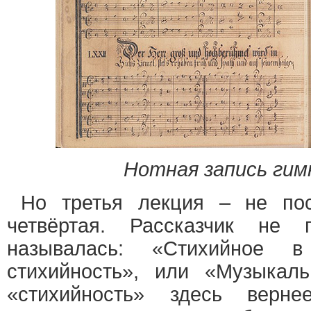
Нотная запись гим
Но третья лекция – не пос
четвёртая. Рассказчик не 
называлась: «Стихийное 
стихийность», или «Музыкаль
«стихийность» здесь верне