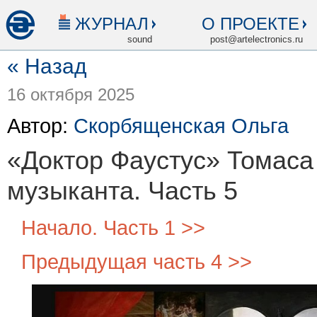
ЖУРНАЛ
О ПРОЕКТЕ
sound
post@artelectronics.ru
« Назад
16 октября 2025
Автор:
Скорбященская Ольга
«Доктор Фаустус» Томас
музыканта. Часть 5
Начало. Часть 1 >>
Предыдущая часть 4 >>