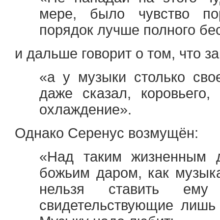
мере, было чувство по
порядок лучше полного бе
и дальше говорит о том, что за
«а у музыки столько свое
даже сказал, коровьего,
охлаждение».
Однако Серенус возмущён:
«Над таким жизненным д
божьим даром, как музыка
нельзя ставить ему
свидетельствующие лишь 