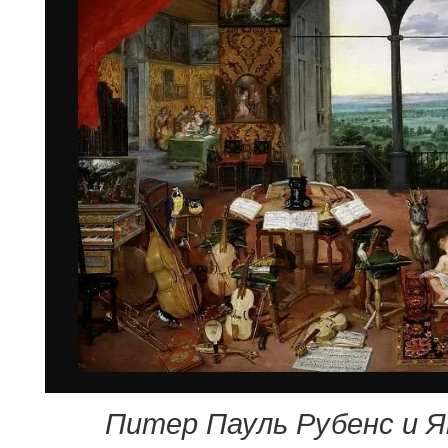
Питер Пауль Рубенс и Я