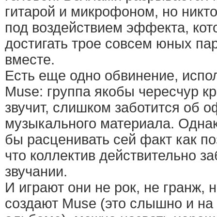
гитарой и микрофоном, но никто
под воздействием эффекта, кот
достигать трое совсем юных пар
вместе.
Есть еще одно обвинение, испо
Muse: группа якобы чересчур к
звучит, слишком заботится об 
музыкального материала. Одна
бы расценивать сей факт как п
что коллектив действительно за
звучании.
И играют они не рок, не гранж, 
создают Muse (это слышно и на 