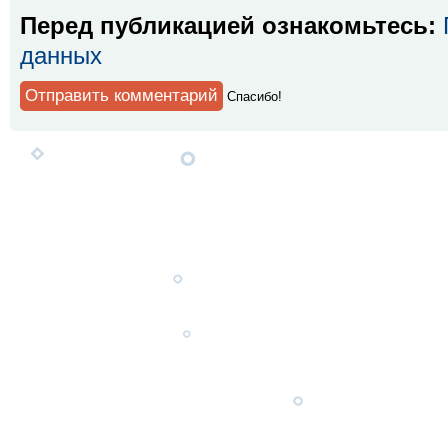
Перед публикацией ознакомьтесь:
данных
Спaсибо!