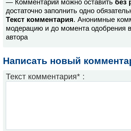
— Комментарий можно оставить
без 
достаточно заполнить одно обязатель
Текст комментария
. Анонимные ком
модерацию и до момента одобрения в
автора
Написать новый коммента
Текст комментария* :