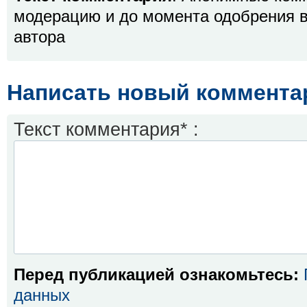
модерацию и до момента одобрения в
автора
Написать новый коммента
Текст комментария* :
Перед публикацией ознакомьтесь:
данных