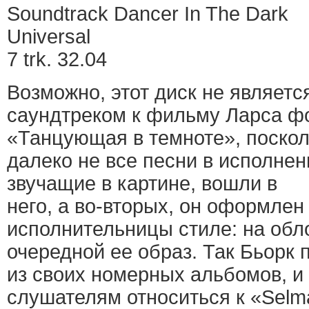
Soundtrack Dancer In The Dark
Universal
7 trk. 32.04
Возможно, этот диск не являетс
саундтреком к фильму Ларса ф
«Танцующая в темноте», поскол
далеко не все песни в исполнени
звучащие в картине, вошли в
него, а во-вторых, он оформлен
исполнительницы стиле: на обл
очередной ее образ. Так Бьорк
из своих номерных альбомов, и 
слушателям относиться к «Sel