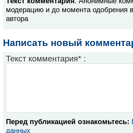
Текст комментария
. Анонимные ком
модерацию и до момента одобрения в
автора
Написать новый коммента
Текст комментария* :
Перед публикацией ознакомьтесь:
данных