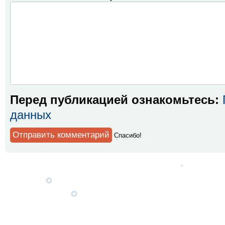
Перед публикацией ознакомьтесь:
данных
Спaсибо!