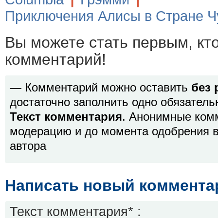
Приключения Алисы в Стране Ч
Вы можете стать первым, кт
комментарий!
— Комментарий можно оставить
без 
достаточно заполнить одно обязатель
Текст комментария
. Анонимные ком
модерацию и до момента одобрения в
автора
Написать новый коммента
Текст комментария* :