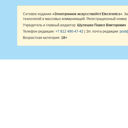
Сетевое издание
«Электронное искусство/Art Electronics»
. З
технологий и массовых коммуникаций. Регистрационный номер 
Учредитель и главный редактор:
Шулешко Павел Викторович
Телефон редакции:
+7 812 490-47-42
| Эл. почта редакции:
post@
Возрастная категория:
18+