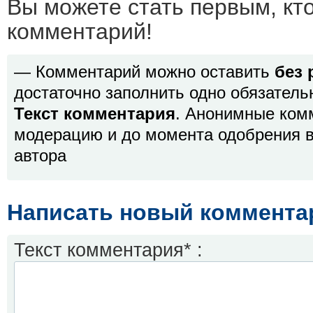
Вы можете стать первым, кт
комментарий!
— Комментарий можно оставить
без 
достаточно заполнить одно обязатель
Текст комментария
. Анонимные ком
модерацию и до момента одобрения в
автора
Написать новый коммента
Текст комментария* :