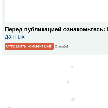
Перед публикацией ознакомьтесь:
данных
Спaсибо!