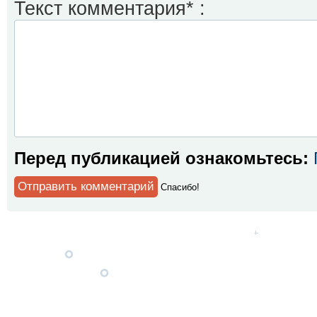
Текст комментария* :
Перед публикацией ознакомьтесь:
Спaсибо!