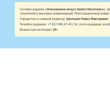
Сетевое издание
«Электронное искусство/Art Electronics»
. З
технологий и массовых коммуникаций. Регистрационный номер 
Учредитель и главный редактор:
Шулешко Павел Викторович
Телефон редакции:
+7 812 490-47-42
| Эл. почта редакции:
post@
Возрастная категория:
18+